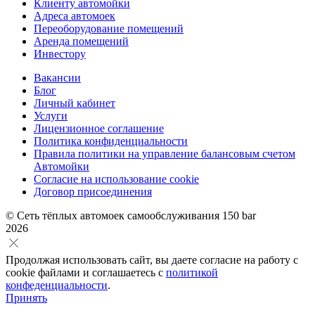
Клиенту автомойки
Адреса автомоек
Переоборудование помещений
Аренда помещений
Инвестору
Вакансии
Блог
Личный кабинет
Услуги
Лицензионное соглашение
Политика конфиденциальности
Правила политики на управление балансовым счетом
Автомойки
Согласие на использование cookie
Договор присоединения
© Сеть тёплых автомоек самообслуживания 150 bar
2026
Продолжая использовать сайт, вы даете согласие на работу с
cookie файлами и соглашаетесь с
политикой
конфеденциальности
.
Принять