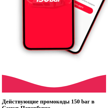
Действующие промокоды 150 bar в
Санкт-Петербурге