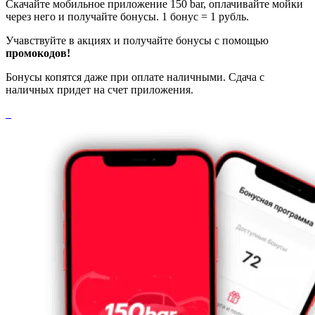
Скачайте мобильное приложение 150 bar, оплачивайте мойки
через него и получайте бонусы. 1 бонус = 1 рубль.
Учавствуйте в акциях и получайте бонусы с помощью
промокодов!
Бонусы копятся даже при оплате наличными. Сдача с
наличных придет на счет приложения.