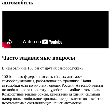
автомобиль
Часто задаваемые вопросы
В чем отличие 150 bar от других самообслужек?
150 bar – это федеральная сеть тёплых автомоек
самообслуживания, работающая по франшизе. Наши
автомойки есть во многих городах России. Автомобилисты
полюбили нас за простоту и удобство в мойке автомобиля.
Комфортные тёплые боксы, качественная химия, сильный
напор воды, мобильное приложение для клиентов – всё это
неотъемлемые составляющие нашей автомойки.