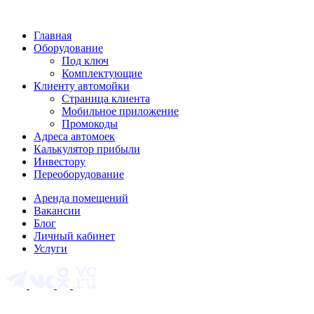
Главная
Оборудование
Под ключ
Комплектующие
Клиенту автомойки
Страница клиента
Мобильное приложение
Промокоды
Адреса автомоек
Калькулятор прибыли
Инвестору
Переоборудование
Аренда помещений
Вакансии
Блог
Личный кабинет
Услуги