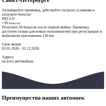
Активируйте промокод, действуйте согласно условиям и
получите бонусы!
HELLO
+50
бонусов
Получите 50 бонусов после первой мойки. Промокод
доступен только для новых пользователей при регистрации в
мобильном приложении 150 bar
Срок акции
01.01.2026 - 31.12.2026
Адреса
на всех автомойках
Преимущества наших автомоек