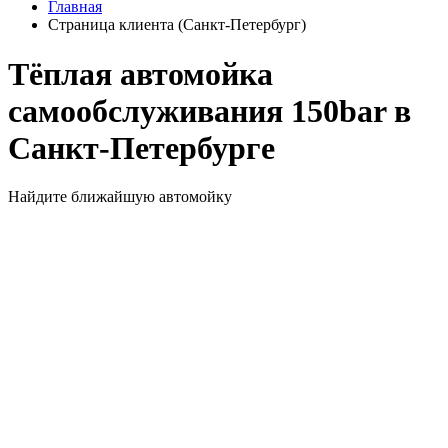
Главная
Страница клиента (Санкт-Петербург)
Тёплая автомойка
самообслуживания 150bar в
Санкт-Петербурге
Найдите ближайшую автомойку