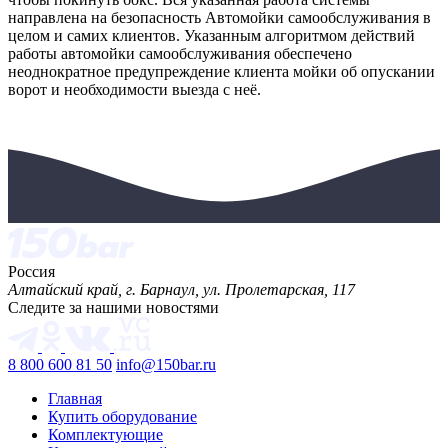
направлена на безопасность Автомойки самообслуживания в
целом и самих клиентов. Указанным алгоритмом действий
работы автомойки самообслуживания обеспечено
неоднократное предупреждение клиента мойки об опускании
ворот и необходимости выезда с неё.
Россия
Алтайский край, г. Барнаул, ул. Пролетарская, 117
Следите за нашими новостями
8 800 600 81 50
info@150bar.ru
Главная
Купить оборудование
Комплектующие