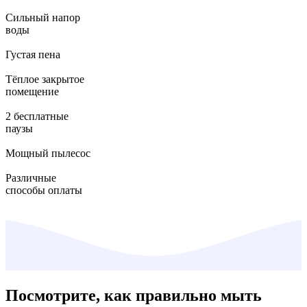
Сильный напор
воды
Густая пена
Тёплое закрытое
помещение
2 бесплатные
паузы
Мощный пылесос
Различные
способы оплаты
Посмотрите, как правильно мыть