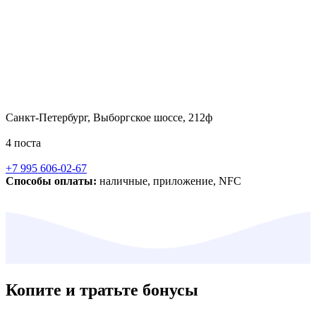
Санкт-Петербург, Выборгское шоссе, 212ф
4 поста
+7 995 606-02-67
Способы оплаты:
наличные, приложение, NFC
Копите и тратьте бонусы